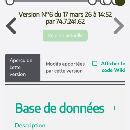
Version N°6 du 17 mars 26 à 14:52
par 74.7.241.62
Version actuelle
Aperçu de
Afficher le
Modifs apportées
cette
code Wiki
par cette version
version
Base de données
Description