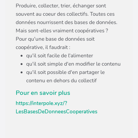
Produire, collecter, trier, échanger sont
souvent au coeur des collectifs. Toutes ces
données nourrissent des bases de données.
Mais sont-elles vraiment coopératives ?
Pour qu'une base de données soit
coopérative, il faudrait :
qu'il soit facile de l'alimenter
qu'il soit simple d'en modifier le contenu
qu'il soit possible d'en partager le
contenu en dehors du collectif
Pour en savoir plus
https://interpole.xyz/?
LesBasesDeDonneesCooperatives