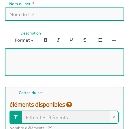
Nom du set
Description
Format
Cartes du set
éléments disponibles
×
Nombre d'éléments :
29