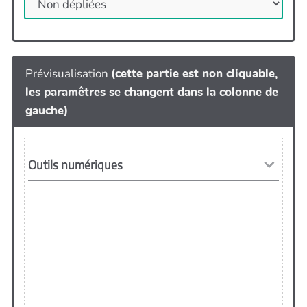
Prévisualisation
(cette partie est non cliquable,
les paramêtres se changent dans la colonne de
gauche)