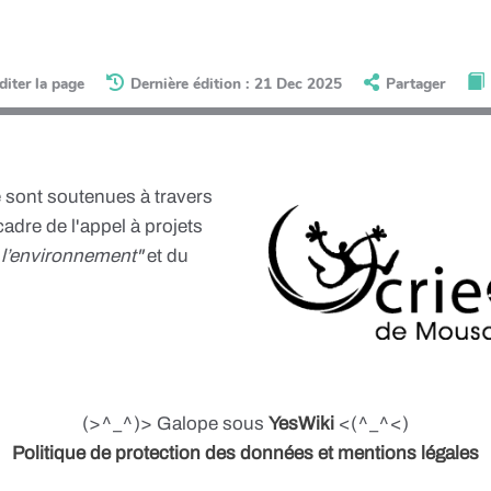
diter la page
Dernière édition : 21 Dec 2025
Partager