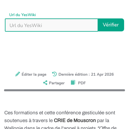
Url du YesWiki
Vérifier
Éditer la page
Dernière édition : 21 Apr 2026
Partager
PDF