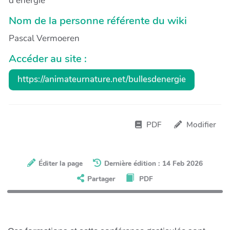
d'énergie
Nom de la personne référente du wiki
Pascal Vermoeren
Accéder au site :
https://animateurnature.net/bullesdenergie
PDF
Modifier
Éditer la page
Dernière édition : 14 Feb 2026
Partager
PDF