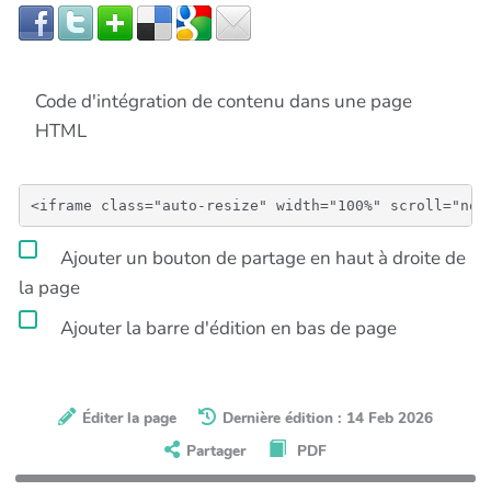
Code d'intégration de contenu dans une page
HTML
Ajouter un bouton de partage en haut à droite de
la page
Ajouter la barre d'édition en bas de page
Éditer la page
Dernière édition : 14 Feb 2026
Partager
PDF