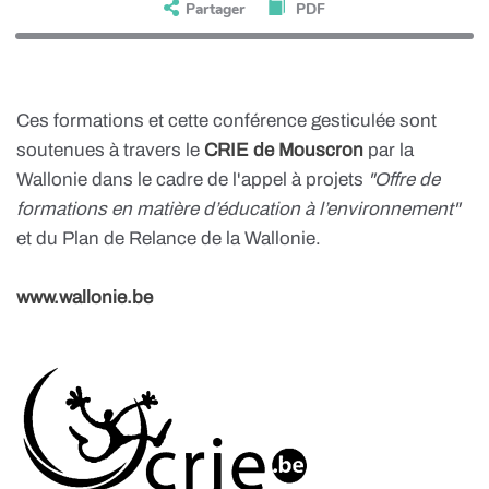
Partager
PDF