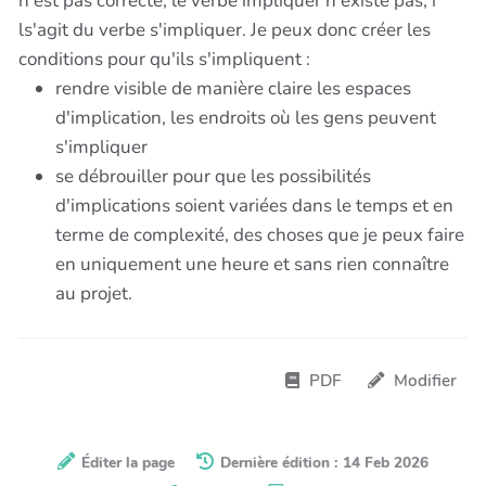
n'est pas correcte, le verbe impliquer n'existe pas, i
ls'agit du verbe s'impliquer. Je peux donc créer les
conditions pour qu'ils s'impliquent :
rendre visible de manière claire les espaces
d'implication, les endroits où les gens peuvent
s'impliquer
se débrouiller pour que les possibilités
d'implications soient variées dans le temps et en
terme de complexité, des choses que je peux faire
en uniquement une heure et sans rien connaître
au projet.
PDF
Modifier
Éditer la page
Dernière édition : 14 Feb 2026