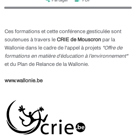
Partager
PDF