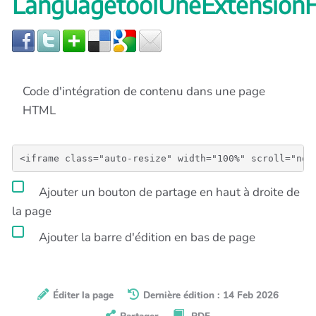
LanguagetoolUneExtensionFi
Code d'intégration de contenu dans une page
HTML
Ajouter un bouton de partage en haut à droite de
la page
Ajouter la barre d'édition en bas de page
Éditer la page
Dernière édition : 14 Feb 2026