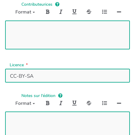
Contributeurices
Format
Licence
Notes sur l'édition
Format