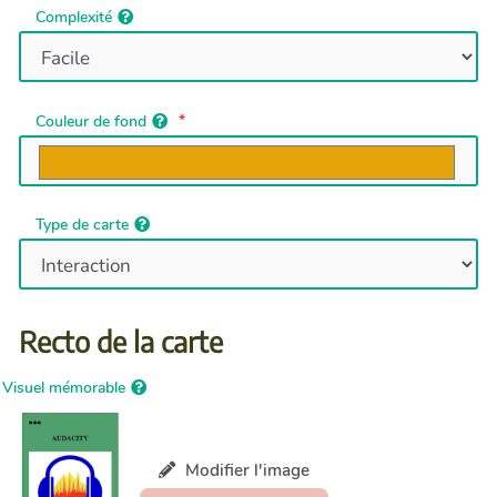
Complexité
Couleur de fond
Type de carte
Recto de la carte
Visuel mémorable
Modifier l'image