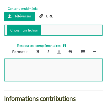
Contenu multimédia
Téléverser
URL
Ressources complémentaires
Format
Informations contributions