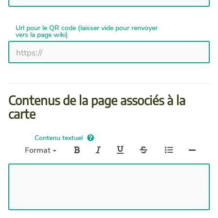
Url pour le QR code (laisser vide pour renvoyer
vers la page wiki)
Contenus de la page associés à la
carte
Contenu textuel
Format