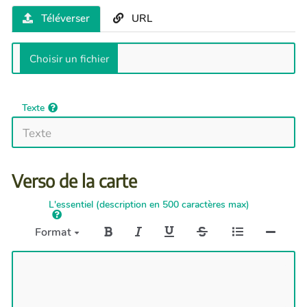
Téléverser
URL
Texte
Verso de la carte
L'essentiel (description en 500 caractères max)
Format