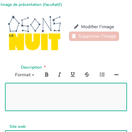
Image de présentation (facultatif)
Modifier l'image
Supprimer l'image
Description
Format
Site web