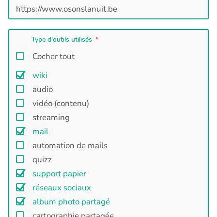
Type d'outils utilisés
Cocher tout
wiki
audio
vidéo (contenu)
streaming
mail
automation de mails
quizz
support papier
réseaux sociaux
album photo partagé
cartographie partagée