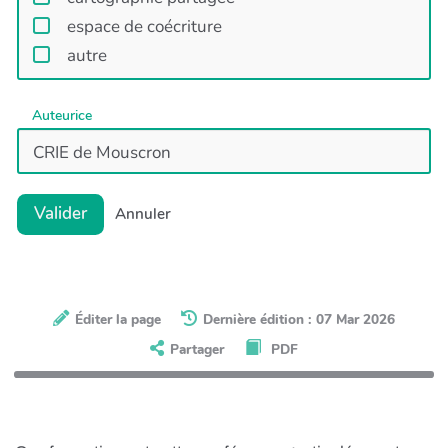
espace de coécriture
autre
Auteurice
Valider
Annuler
Éditer la page
Dernière édition : 07 Mar 2026
Partager
PDF