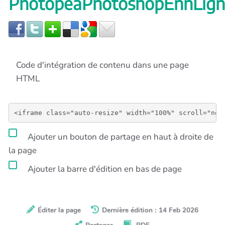
PhotopeaPhotoshopEnnLign
Code d'intégration de contenu dans une page
HTML
Ajouter un bouton de partage en haut à droite de
la page
Ajouter la barre d'édition en bas de page
Éditer la page
Dernière édition : 14 Feb 2026