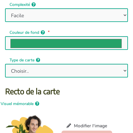
Complexité
Couleur de fond
Type de carte
Recto de la carte
Visuel mémorable
Modifier l'image