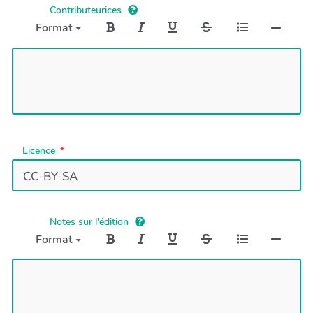
Contributeurices
Format
Licence
Notes sur l'édition
Format