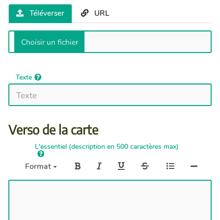
Téléverser
URL
Texte
Verso de la carte
L'essentiel (description en 500 caractères max)
Format