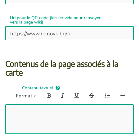
Url pour le QR code (laisser vide pour renvoyer
vers la page wiki)
Contenus de la page associés à la
carte
Contenu textuel
Format