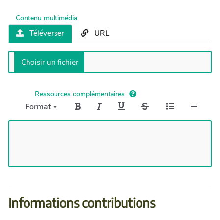
Contenu multimédia
Téléverser
URL
Ressources complémentaires
Format
Informations contributions