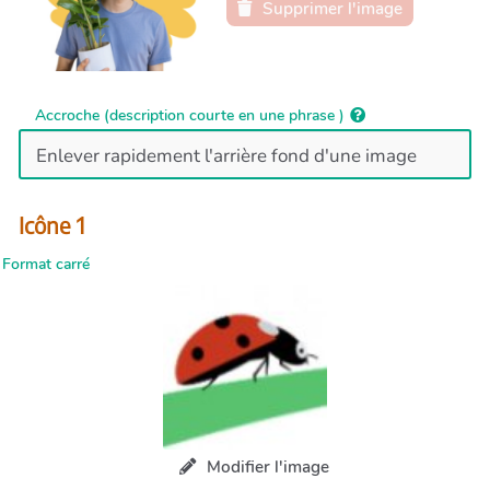
Supprimer l'image
Accroche (description courte en une phrase )
Icône 1
Format carré
Modifier l'image