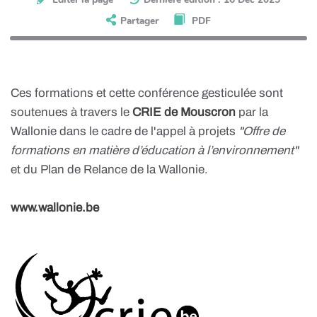
Partager
PDF