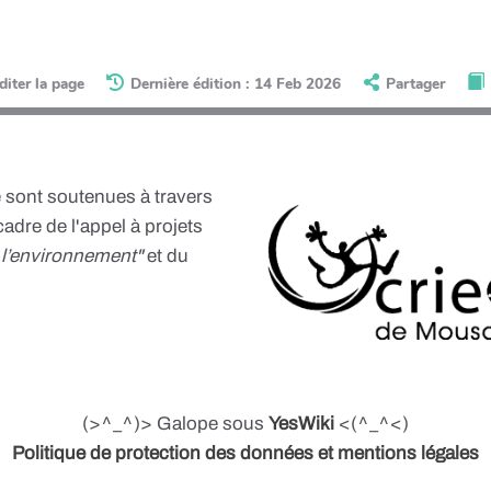
diter la page
Dernière édition : 14 Feb 2026
Partager