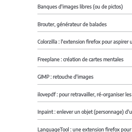
Banques d'images libres (ou de pictos)
Brouter, générateur de balades
Colorzilla : l'extension firefox pour aspirer
Freeplane : création de cartes mentales
GIMP : retouche d'images
ilovepdf : pour retravailler, ré-organiser le
Inpaint : enlever un objet (personnage) d
LanguageTool : une extension firefox pour 