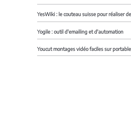
YesWiki : le couteau suisse pour réaliser de
Yogile : outil d'emailing et d'automation
Youcut montages vidéo faciles sur portabl