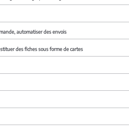
ommande, automatiser des envois
tituer des fiches sous forme de cartes