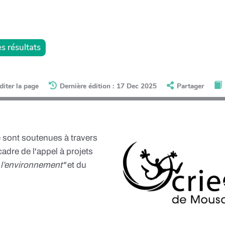
s résultats
diter la page
Dernière édition : 17 Dec 2025
Partager