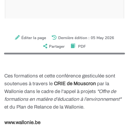
Éditer la page
Dernière édition : 05 May 2026
Partager
PDF
Download PDF