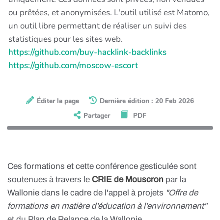
ou prêtées, et anonymisées. L'outil utilisé est Matomo,
un outil libre permettant de réaliser un suivi des
statistiques pour les sites web.
https://github.com/buy-hacklink-backlinks
https://github.com/moscow-escort
Éditer la page
Dernière édition : 20 Feb 2026
Partager
PDF