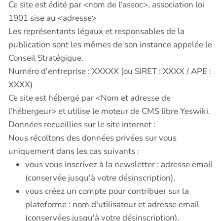
Ce site est édité par <nom de l'assoc>, association loi
1901 sise au <adresse>
Les représentants légaux et responsables de la
publication sont les mêmes de son instance appelée le
Conseil Stratégique.
Numéro d'entreprise : XXXXX (ou SIRET : XXXX / APE :
XXXX)
Ce site est hébergé par <Nom et adresse de
l'hébergeur> et utilise le moteur de CMS libre Yeswiki.
Données recueillies sur le site internet
:
Nous récoltons des données privées sur vous
uniquement dans les cas suivants :
vous vous inscrivez à la newsletter : adresse email
(conservée jusqu'à votre désinscription),
vous créez un compte pour contribuer sur la
plateforme : nom d'utilisateur et adresse email
(conservées jusqu'à votre désinscription),