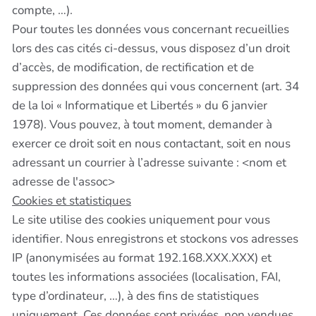
compte, …).
Pour toutes les données vous concernant recueillies
lors des cas cités ci-dessus, vous disposez d’un droit
d’accès, de modification, de rectification et de
suppression des données qui vous concernent (art. 34
de la loi « Informatique et Libertés » du 6 janvier
1978). Vous pouvez, à tout moment, demander à
exercer ce droit soit en nous contactant, soit en nous
adressant un courrier à l’adresse suivante : <nom et
adresse de l'assoc>
Cookies et statistiques
Le site utilise des cookies uniquement pour vous
identifier. Nous enregistrons et stockons vos adresses
IP (anonymisées au format 192.168.XXX.XXX) et
toutes les informations associées (localisation, FAI,
type d’ordinateur, …), à des fins de statistiques
uniquement. Ces données sont privées, non vendues