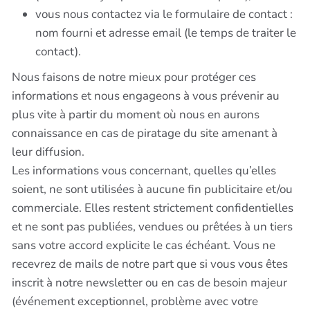
vous nous contactez via le formulaire de contact :
nom fourni et adresse email (le temps de traiter le
contact).
Nous faisons de notre mieux pour protéger ces
informations et nous engageons à vous prévenir au
plus vite à partir du moment où nous en aurons
connaissance en cas de piratage du site amenant à
leur diffusion.
Les informations vous concernant, quelles qu’elles
soient, ne sont utilisées à aucune fin publicitaire et/ou
commerciale. Elles restent strictement confidentielles
et ne sont pas publiées, vendues ou prêtées à un tiers
sans votre accord explicite le cas échéant. Vous ne
recevrez de mails de notre part que si vous vous êtes
inscrit à notre newsletter ou en cas de besoin majeur
(événement exceptionnel, problème avec votre