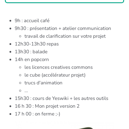
9h : accueil café
9h30 : présentation + atelier communication
travail de clarification sur votre projet
12h30-13h30 repas
13h30 : balade
14h en popcorn
les licences creatives commons
le cube (accélérateur projet)
trucs d'animation
...
15h30 : cours de Yeswiki + les autres outils
16 h 30 : Mon projet version 2
17 h 00 : on ferme ;-)