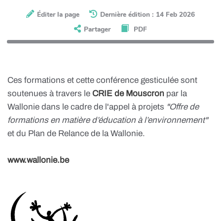
Éditer la page
Dernière édition : 14 Feb 2026
Partager
PDF