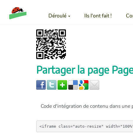
Aller au contenu principal
Déroulé
Ils l'ont fait !
Co
Partager la page Page
Code d'intégration de contenu dans un