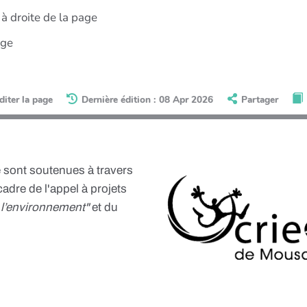
à droite de la page
age
diter la page
Dernière édition : 08 Apr 2026
Partager